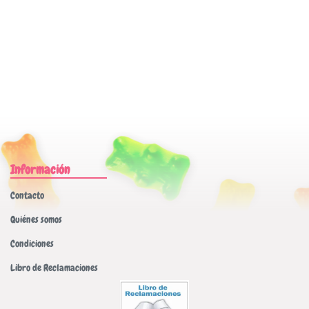
Información
Contacto
Quiénes somos
Condiciones
Libro de Reclamaciones