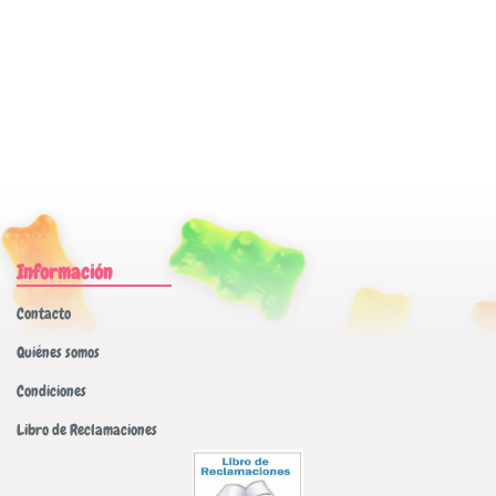
Información
Contacto
Quiénes somos
Condiciones
Libro de Reclamaciones