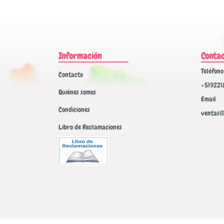
Información
Conta
Teléfono
Contacto
+519221
Quiénes somos
Email
Condiciones
ventas@
Libro de Reclamaciones