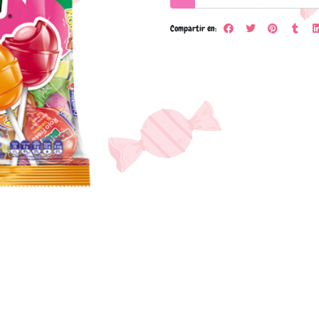
Compartir en: