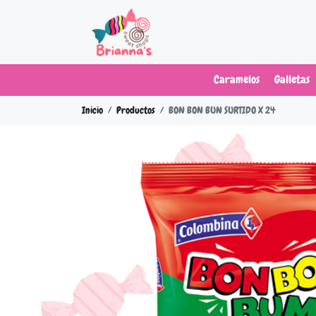
Caramelos
Galletas
Inicio
Productos
BON BON BUN SURTIDO X 24