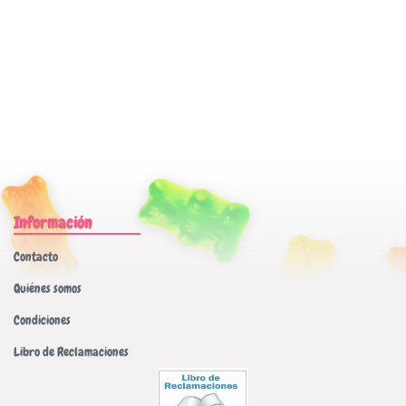
Información
Contacto
Quiénes somos
Condiciones
Libro de Reclamaciones