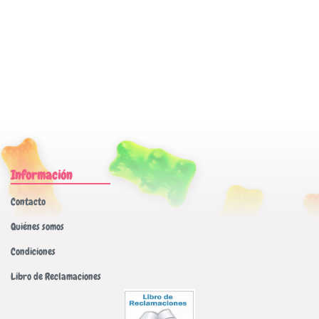
Información
Contacto
Quiénes somos
Condiciones
Libro de Reclamaciones