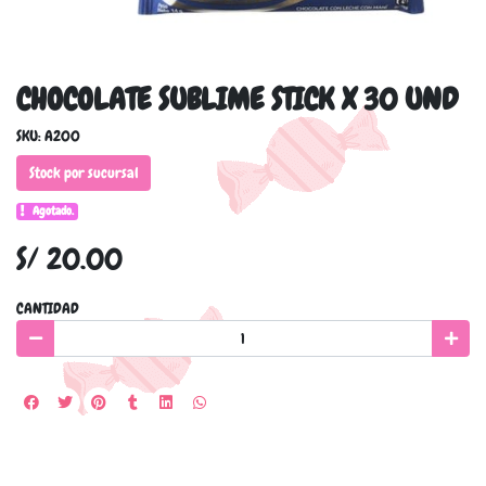
CHOCOLATE SUBLIME STICK X 30 UND
SKU: A200
Stock por sucursal
Agotado.
S/ 20.00
CANTIDAD