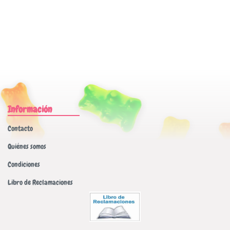
Información
Contacto
Quiénes somos
Condiciones
Libro de Reclamaciones