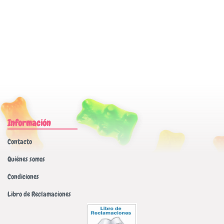
Información
Contacto
Quiénes somos
Condiciones
Libro de Reclamaciones