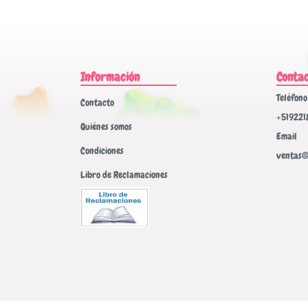
Información
Conta
Teléfono
Contacto
+519221
Quiénes somos
Email
Condiciones
ventas@
Libro de Reclamaciones