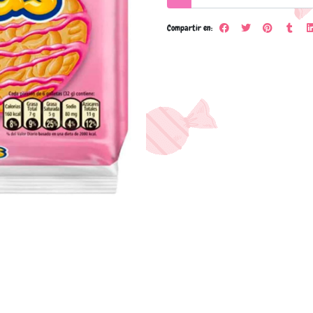
Compartir en: