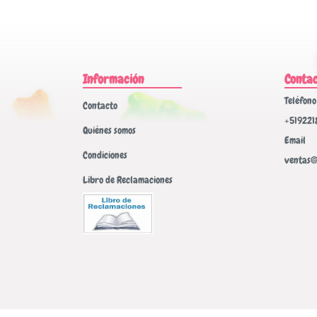
Información
Conta
Teléfono
Contacto
+519221
Quiénes somos
Email
Condiciones
ventas@
Libro de Reclamaciones