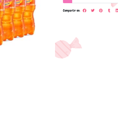
Compartir en: