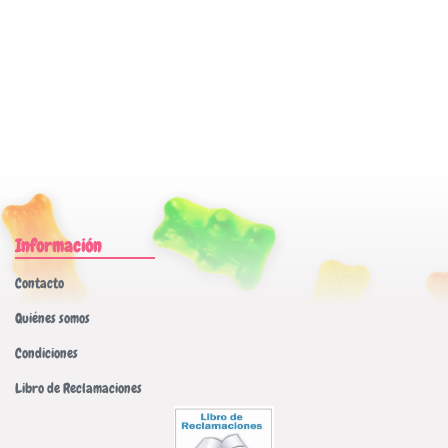
Información
Contacto
Quiénes somos
Condiciones
Libro de Reclamaciones