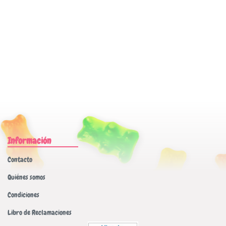
Información
Contacto
Quiénes somos
Condiciones
Libro de Reclamaciones