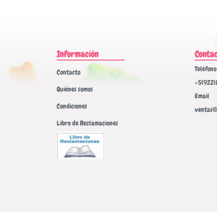
Información
Conta
Teléfono
Contacto
+519221
Quiénes somos
Email
Condiciones
ventas@
Libro de Reclamaciones