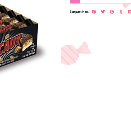
Compartir en: