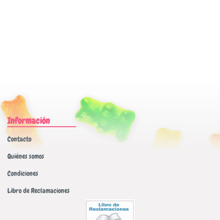
Información
Contacto
Quiénes somos
Condiciones
Libro de Reclamaciones