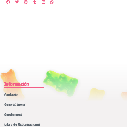
Información
Contacto
Quiénes somos
Condiciones
Libro de Reclamaciones