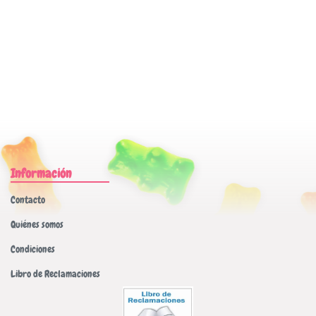
Información
Contacto
Quiénes somos
Condiciones
Libro de Reclamaciones